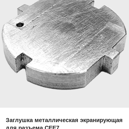
Заглушка металлическая экранирующая
для разъема CEE7