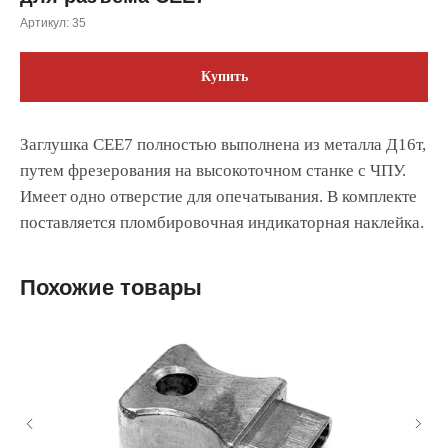
Артикул:
35
Купить
Заглушка CEE7 полностью выполнена из металла Д16т,
путем фрезерования на высокоточном станке с ЧПУ.
Имеет одно отверстие для опечатывания. В комплекте
поставляется пломбировочная индикаторная наклейка.
Похожие товары