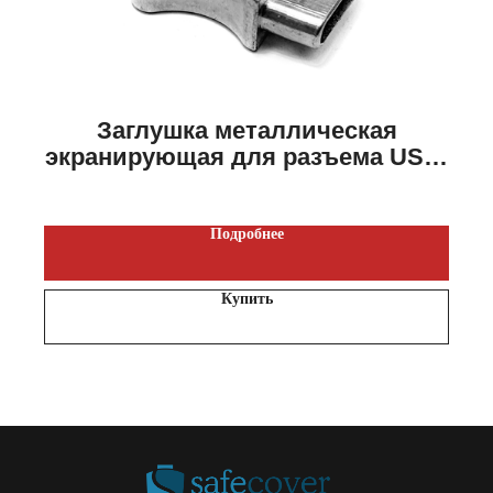
Заглушка металлическая
экранирующая для разъема USB-
C
Подробнее
Купить