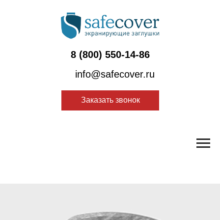
8 (800) 550-14-86
info@safecover.ru
Заказать звонок